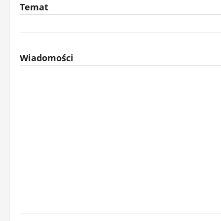
Temat
Wiadomości