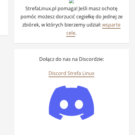
StrefaLinux.pl pomaga! Jeśli masz ochotę
pomóc możesz dorzucić cegiełkę do jednej ze
zbiórek, w których bierzemy udział:
wsparte
cele
.
Dołącz do nas na Discordzie:
Discord Strefa Linux