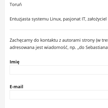
Toruń
Entuzjasta systemu Linux, pasjonat IT, założyciel
Zachęcamy do kontaktu z autorami strony (w tr
adresowana jest wiadomość, np. „do Sebastiana”
Imię
E-mail