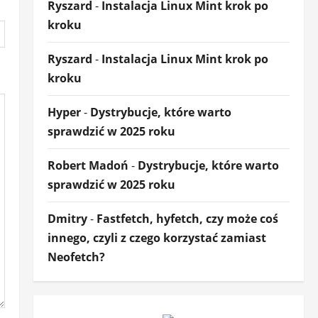
Ryszard
-
Instalacja Linux Mint krok po
kroku
Ryszard
-
Instalacja Linux Mint krok po
kroku
Hyper
-
Dystrybucje, które warto
sprawdzić w 2025 roku
Robert Madoń
-
Dystrybucje, które warto
sprawdzić w 2025 roku
Dmitry
-
Fastfetch, hyfetch, czy może coś
innego, czyli z czego korzystać zamiast
Neofetch?