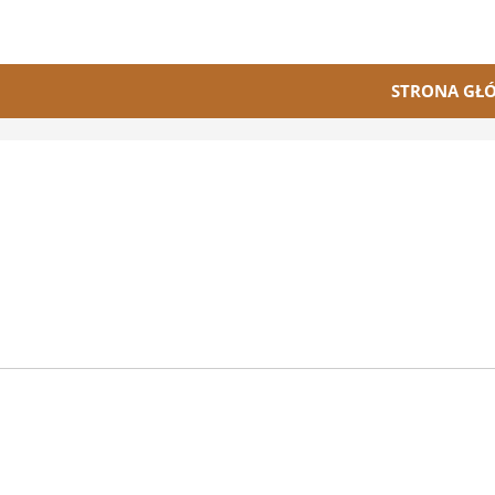
STRONA GŁ