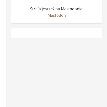
Strefa jest też na Mastodonie!
Mastodon