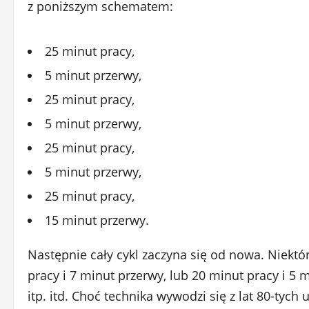
z poniższym schematem:
25 minut pracy,
5 minut przerwy,
25 minut pracy,
5 minut przerwy,
25 minut pracy,
5 minut przerwy,
25 minut pracy,
15 minut przerwy.
Następnie cały cykl zaczyna się od nowa. Niektó
pracy i 7 minut przerwy, lub 20 minut pracy i 5 
itp. itd. Choć technika wywodzi się z lat 80-tych