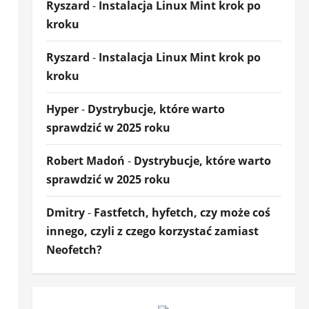
Ryszard
-
Instalacja Linux Mint krok po
kroku
Ryszard
-
Instalacja Linux Mint krok po
kroku
Hyper
-
Dystrybucje, które warto
sprawdzić w 2025 roku
Robert Madoń
-
Dystrybucje, które warto
sprawdzić w 2025 roku
Dmitry
-
Fastfetch, hyfetch, czy może coś
innego, czyli z czego korzystać zamiast
Neofetch?