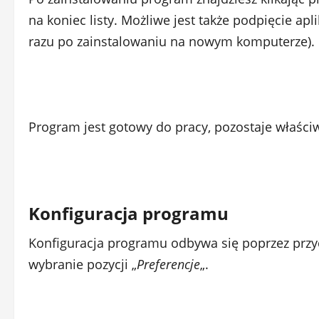
na koniec listy. Możliwe jest także podpięcie apl
razu po zainstalowaniu na nowym komputerze).
Program jest gotowy do pracy, pozostaje właściw
Konfiguracja programu
Konfiguracja programu odbywa się poprzez przyc
wybranie pozycji „
Preferencje
„.