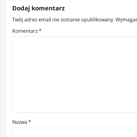
Dodaj komentarz
Twój adres email nie zostanie opublikowany.
Wymagan
Komentarz
*
Nazwa
*