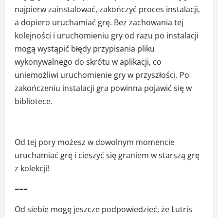
najpierw zainstalować, zakończyć proces instalacji,
a dopiero uruchamiać grę. Bez zachowania tej
kolejności i uruchomieniu gry od razu po instalacji
mogą wystąpić błędy przypisania pliku
wykonywalnego do skrótu w aplikacji, co
uniemożliwi uruchomienie gry w przyszłości. Po
zakończeniu instalacji gra powinna pojawić się w
bibliotece.
Od tej pory możesz w dowolnym momencie
uruchamiać grę i cieszyć się graniem w starszą grę
z kolekcji!
===
Od siebie mogę jeszcze podpowiedzieć, że Lutris