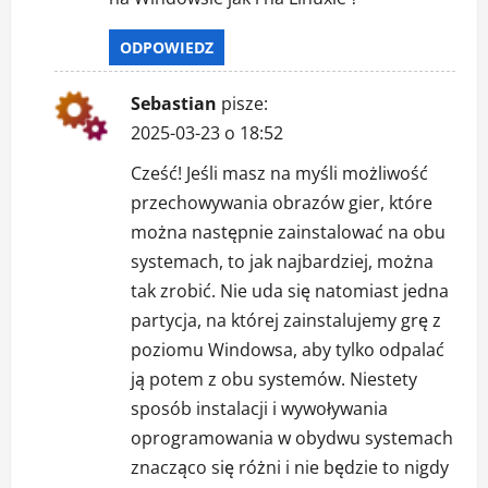
ODPOWIEDZ
Sebastian
pisze:
2025-03-23 o 18:52
Cześć! Jeśli masz na myśli możliwość
przechowywania obrazów gier, które
można następnie zainstalować na obu
systemach, to jak najbardziej, można
tak zrobić. Nie uda się natomiast jedna
partycja, na której zainstalujemy grę z
poziomu Windowsa, aby tylko odpalać
ją potem z obu systemów. Niestety
sposób instalacji i wywoływania
oprogramowania w obydwu systemach
znacząco się różni i nie będzie to nigdy