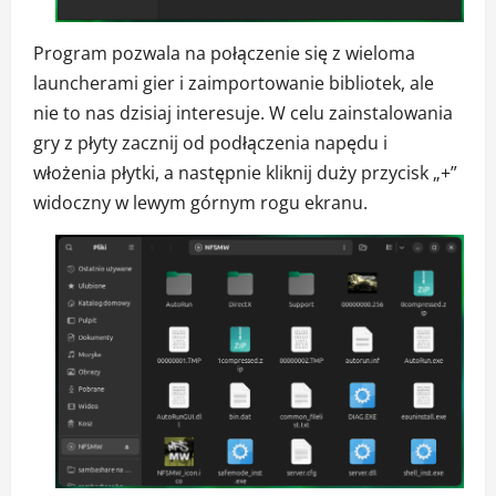
Program pozwala na połączenie się z wieloma
launcherami gier i zaimportowanie bibliotek, ale
nie to nas dzisiaj interesuje. W celu zainstalowania
gry z płyty zacznij od podłączenia napędu i
włożenia płytki, a następnie kliknij duży przycisk „+”
widoczny w lewym górnym rogu ekranu.