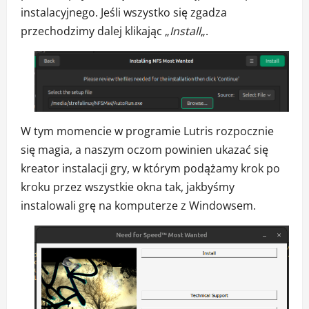
instalacyjnego. Jeśli wszystko się zgadza
przechodzimy dalej klikając „
Install
„.
W tym momencie w programie Lutris rozpocznie
się magia, a naszym oczom powinien ukazać się
kreator instalacji gry, w którym podążamy krok po
kroku przez wszystkie okna tak, jakbyśmy
instalowali grę na komputerze z Windowsem.