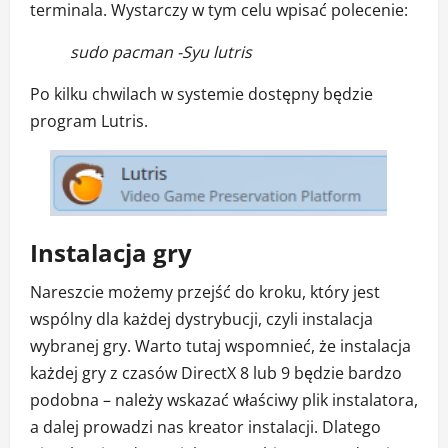
terminala. Wystarczy w tym celu wpisać polecenie:
sudo pacman -Syu lutris
Po kilku chwilach w systemie dostępny będzie
program Lutris.
Instalacja gry
Nareszcie możemy przejść do kroku, który jest
wspólny dla każdej dystrybucji, czyli instalacja
wybranej gry. Warto tutaj wspomnieć, że instalacja
każdej gry z czasów DirectX 8 lub 9 będzie bardzo
podobna – należy wskazać właściwy plik instalatora,
a dalej prowadzi nas kreator instalacji. Dlatego