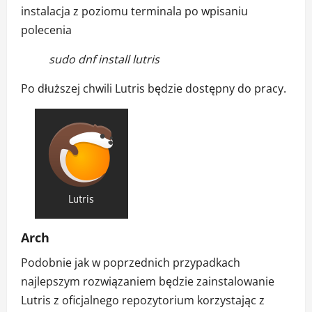
instalacja z poziomu terminala po wpisaniu
polecenia
sudo dnf install lutris
Po dłuższej chwili Lutris będzie dostępny do pracy.
Arch
Podobnie jak w poprzednich przypadkach
najlepszym rozwiązaniem będzie zainstalowanie
Lutris z oficjalnego repozytorium korzystając z