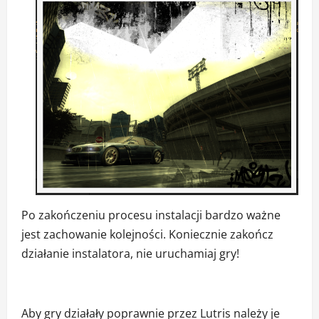
Po zakończeniu procesu instalacji bardzo ważne
jest zachowanie kolejności. Koniecznie zakończ
działanie instalatora, nie uruchamiaj gry!
Aby gry działały poprawnie przez Lutris należy je