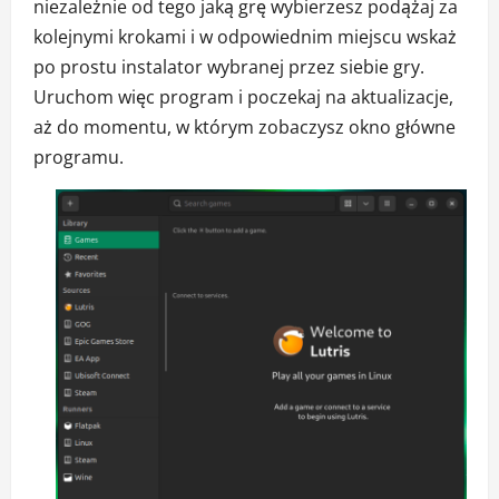
niezależnie od tego jaką grę wybierzesz podążaj za
kolejnymi krokami i w odpowiednim miejscu wskaż
po prostu instalator wybranej przez siebie gry.
Uruchom więc program i poczekaj na aktualizacje,
aż do momentu, w którym zobaczysz okno główne
programu.