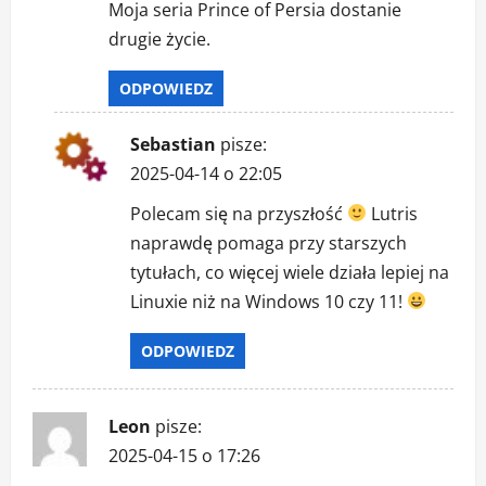
Moja seria Prince of Persia dostanie
drugie życie.
ODPOWIEDZ
Sebastian
pisze:
2025-04-14 o 22:05
Polecam się na przyszłość
Lutris
naprawdę pomaga przy starszych
tytułach, co więcej wiele działa lepiej na
Linuxie niż na Windows 10 czy 11!
ODPOWIEDZ
Leon
pisze:
2025-04-15 o 17:26