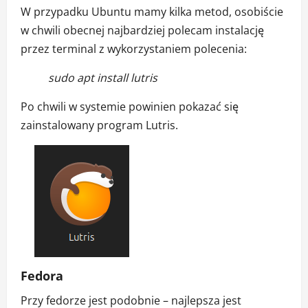
W przypadku Ubuntu mamy kilka metod, osobiście
w chwili obecnej najbardziej polecam instalację
przez terminal z wykorzystaniem polecenia:
sudo apt install lutris
Po chwili w systemie powinien pokazać się
zainstalowany program Lutris.
Fedora
Przy fedorze jest podobnie – najlepsza jest