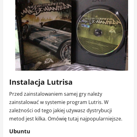
Instalacja Lutrisa
Przed zainstalowaniem samej gry należy
zainstalować w systemie program Lutris. W
zależności od tego jakiej używasz dystrybucji
metod jest kilka. Omówię tutaj najpopularniejsze.
Ubuntu