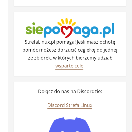
StrefaLinux.pl pomaga! Jeśli masz ochotę
pomóc możesz dorzucić cegiełkę do jednej
ze zbiórek, w których bierzemy udział:
wsparte cele
.
Dołącz do nas na Discordzie:
Discord Strefa Linux