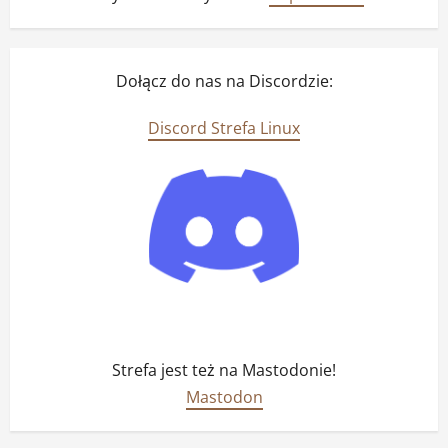
Dołącz do nas na Discordzie:
Discord Strefa Linux
Strefa jest też na Mastodonie!
Mastodon